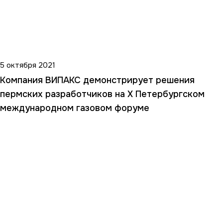
5 октября 2021
Компания ВИПАКС демонстрирует решения
пермских разработчиков на X Петербургском
международном газовом форуме