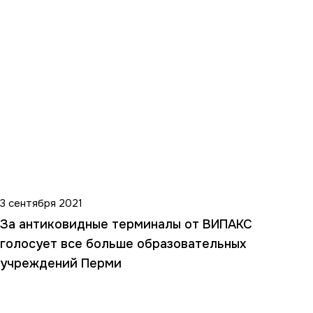
3 сентября 2021
За антиковидные терминалы от ВИПАКС
голосует все больше образовательных
учреждений Перми