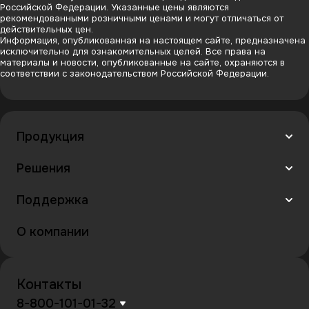
Российской Федерации. Указанные цены являются
рекомендованными розничными ценами и могут отличаться от
действительных цен.
Информация, опубликованная на настоящем сайте, предназначена
исключительно для ознакомительных целей. Все права на
материалы и новости, опубликованные на сайте, охраняются в
соответствии с законодательством Российской Федерации.
Продукция
Решения
Поддержка
О компании
Контакты
8-800-101-01-32