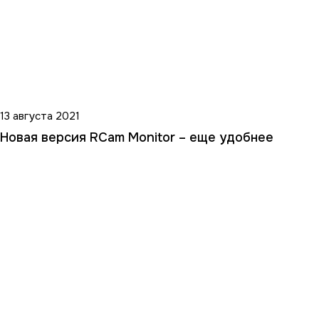
13 августа 2021
Новая версия RCam Monitor – еще удобнее