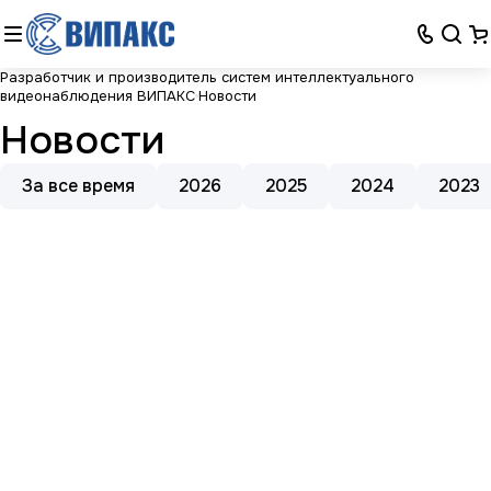
Разработчик и производитель систем интеллектуального
видеонаблюдения ВИПАКС
Новости
Новости
За все время
2026
2025
2024
2023