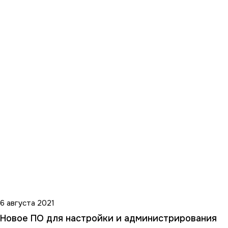
6 августа 2021
Новое ПО для настройки и администрирования