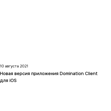
10 августа 2021
Новая версия приложения Domination Client
для iOS