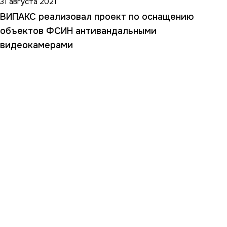
31 августа 2021
ВИПАКС реализовал проект по оснащению
объектов ФСИН антивандальными
видеокамерами