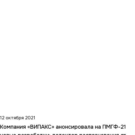
12 октября 2021
Компания «ВИПАКС» анонсировала на ПМГФ-21