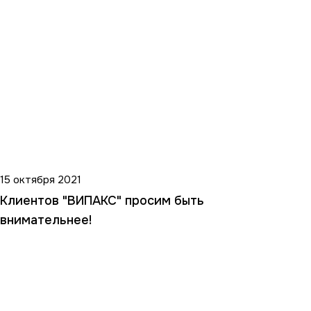
15 октября 2021
Клиентов "ВИПАКС" просим быть
внимательнее!