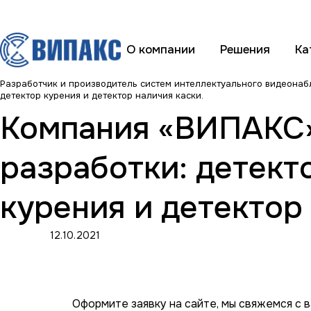
О компании
Решения
Ка
Разработчик и производитель систем интеллектуального видеона
детектор курения и детектор наличия каски.
Компания «ВИПАКС»
разработки: детект
курения и детектор 
12.10.2021
Оформите заявку на сайте, мы свяжемся с 