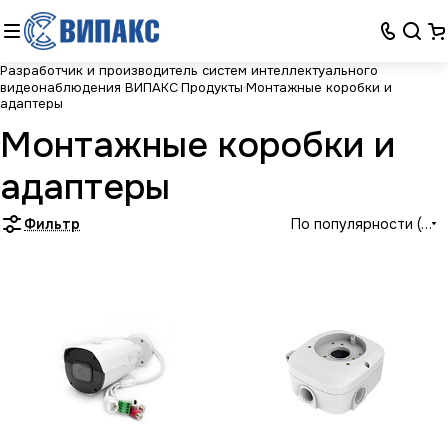
Разработчик и производитель систем интеллектуального
видеонаблюдения ВИПАКС
Продукты
Монтажные коробки и
адаптеры
Монтажные коробки и
адаптеры
Фильтр
По популярности (воз