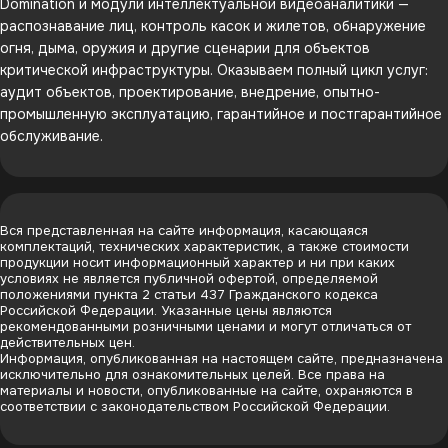
Domination и модули интеллектуальной видеоаналитики —
распознавание лиц, контроль касок и жилетов, обнаружение
огня, дыма, оружия и другие сценарии для объектов
критической инфраструктуры. Оказываем полный цикл услуг:
аудит объектов, проектирование, внедрение, опытно-
промышленную эксплуатацию, гарантийное и постгарантийное
обслуживание.
Вся представленная на сайте информация, касающаяся
комплектаций, технических характеристик, а также стоимости
продукции носит информационный характер и ни при каких
условиях не является публичной офертой, определяемой
положениями пункта 2 статьи 437 Гражданского кодекса
Российской Федерации. Указанные цены являются
рекомендованными розничными ценами и могут отличаться от
действительных цен.
Информация, опубликованная на настоящем сайте, предназначена
исключительно для ознакомительных целей. Все права на
материалы и новости, опубликованные на сайте, охраняются в
соответствии с законодательством Российской Федерации.