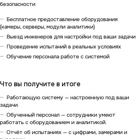
безопасности
Бесплатное предоставление оборудования
(камеры, серверы, модули аналитики)
Выезд инженеров для настройки под ваши задачи
Проведение испытаний в реальных условиях
Обучение персонала работе с системой
Что вы получите в итоге
Работающую систему — настроенную под ваши
задачи.
Обученный персонал — сотрудники умеют
работать с оборудованием и аналитикой.
Отчёт об испытаниях — с цифрами, замерами и