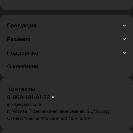
Продукция
Решения
Поддержка
О компании
Контакты
8-800-101-01-32
info@vipaks.com
г. Москва, Пресненская набережная, БЦ "Город
Столиц" башня "Москва" 8с1, пом. 622М