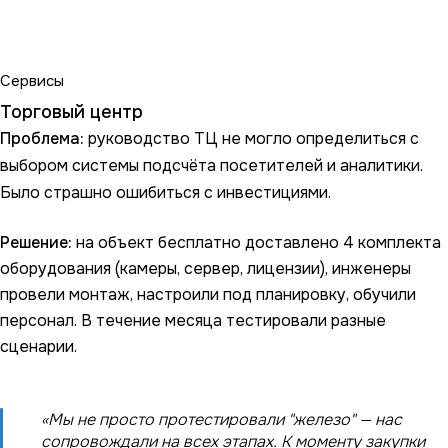
Сервисы
Торговый центр
Проблема:
руководство ТЦ не могло определиться с
выбором системы подсчёта посетителей и аналитики.
Было страшно ошибиться с инвестициями.
Решение:
на объект бесплатно доставлено 4 комплекта
оборудования (камеры, сервер, лицензии), инженеры
провели монтаж, настроили под планировку, обучили
персонал. В течение месяца тестировали разные
сценарии.
«Мы не просто протестировали "железо" — нас
сопровождали на всех этапах. К моменту закупки