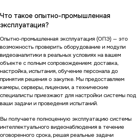
Что такое опытно-промышленная
эксплуатация?
Опытно-промышленная эксплуатация (ОПЭ) — это
возможность проверить оборудование и модули
видеоаналитики в реальных условиях на вашем
объекте с полным сопровождением: доставка,
настройка, испытания, обучение персонала до
принятия решения о закупке. Мы предоставляем
камеры, серверы, лицензии, а технические
специалисты приезжают для настройки системы под
ваши задачи и проведения испытаний.
Вы получаете полноценную эксплуатацию системы
интеллектуального видеонаблюдения в течение
оговоренного срока, решая реальные задачи