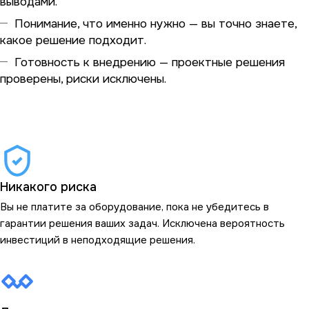
выводами.
Понимание, что именно нужно — вы точно знаете,
какое решение подходит.
Готовность к внедрению — проектные решения
проверены, риски исключены.
Никакого риска
Вы не платите за оборудование, пока не убедитесь в
гарантии решения ваших задач. Исключена вероятность
инвестиций в неподходящие решения.