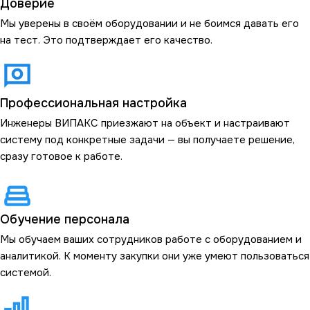
Доверие
Мы уверены в своём оборудовании и не боимся давать его
на тест. Это подтверждает его качество.
Профессиональная настройка
Инженеры ВИПАКС приезжают на объект и настраивают
систему под конкретные задачи — вы получаете решение,
сразу готовое к работе.
Обучение персонала
Мы обучаем ваших сотрудников работе с оборудованием и
аналитикой. К моменту закупки они уже умеют пользоваться
системой.