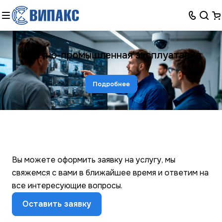
Опытно-промышленная эксплуатация
Подробнее
Вы можете оформить заявку на услугу, мы
свяжемся с вами в ближайшее время и ответим на
все интересующие вопросы.
Оставить заявку