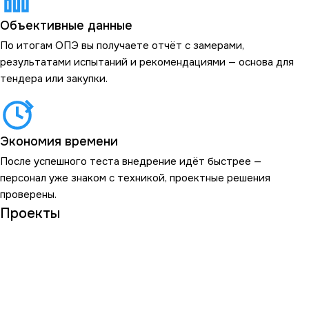
Объективные данные
По итогам ОПЭ вы получаете отчёт с замерами,
результатами испытаний и рекомендациями — основа для
тендера или закупки.
Экономия времени
После успешного теста внедрение идёт быстрее —
персонал уже знаком с техникой, проектные решения
проверены.
Проекты