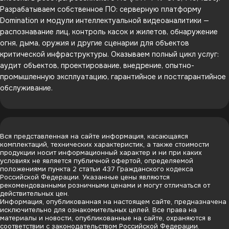
Разрабатываем собственное ПО: серверную платформу
Domination и модули интеллектуальной видеоаналитики —
распознавание лиц, контроль касок и жилетов, обнаружение
огня, дыма, оружия и другие сценарии для объектов
критической инфраструктуры. Оказываем полный цикл услуг:
аудит объектов, проектирование, внедрение, опытно-
промышленную эксплуатацию, гарантийное и постгарантийное
обслуживание.
Вся представленная на сайте информация, касающаяся
комплектаций, технических характеристик, а также стоимости
продукции носит информационный характер и ни при каких
условиях не является публичной офертой, определяемой
положениями пункта 2 статьи 437 Гражданского кодекса
Российской Федерации. Указанные цены являются
рекомендованными розничными ценами и могут отличаться от
действительных цен.
Информация, опубликованная на настоящем сайте, предназначена
исключительно для ознакомительных целей. Все права на
материалы и новости, опубликованные на сайте, охраняются в
соответствии с законодательством Российской Федерации.