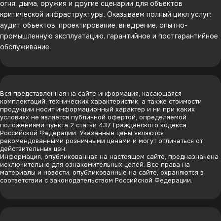
огня, дыма, оружия и другие сценарии для объектов
критической инфраструктуры. Оказываем полный цикл услуг:
аудит объектов, проектирование, внедрение, опытно-
промышленную эксплуатацию, гарантийное и постгарантийное
обслуживание.
Вся представленная на сайте информация, касающаяся
комплектаций, технических характеристик, а также стоимости
продукции носит информационный характер и ни при каких
условиях не является публичной офертой, определяемой
положениями пункта 2 статьи 437 Гражданского кодекса
Российской Федерации. Указанные цены являются
рекомендованными розничными ценами и могут отличаться от
действительных цен.
Информация, опубликованная на настоящем сайте, предназначена
исключительно для ознакомительных целей. Все права на
материалы и новости, опубликованные на сайте, охраняются в
соответствии с законодательством Российской Федерации.