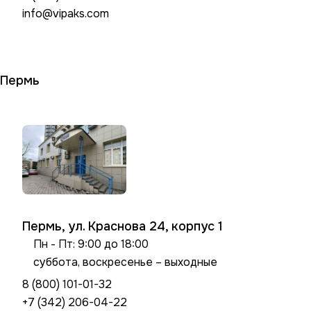
info@vipaks.com
Пермь
Пермь, ул. Краснова 24, корпус 1
Пн - Пт: 9:00 до 18:00
суббота, воскресенье – выходные
8 (800) 101-01-32
+7 (342) 206-04-22