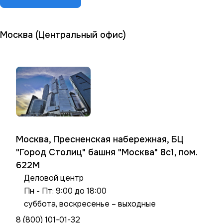
Москва (Центральный офис)
Москва, Пресненская набережная, БЦ
"Город Столиц" башня "Москва" 8с1, пом.
622М
Деловой центр
Пн - Пт: 9:00 до 18:00
суббота, воскресенье – выходные
8 (800) 101-01-32