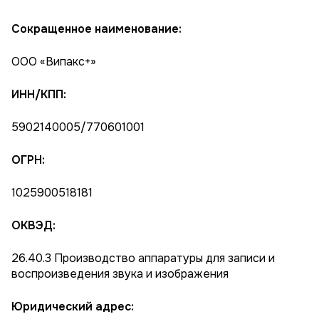
Сокращенное наименование:
ООО «Випакс+»
ИНН/КПП:
5902140005/770601001
ОГРН:
1025900518181
ОКВЭД:
26.40.3 Производство аппаратуры для записи и
воспроизведения звука и изображения
Юридический адрес: