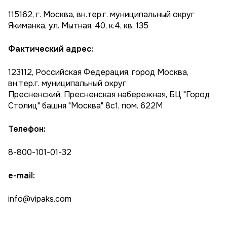
115162, г. Москва, вн.тер.г. муниципальный округ
Якиманка, ул. Мытная, 40, к.4, кв. 135
Фактический адрес:
123112, Российская Федерация, город Москва,
вн.тер.г. муниципальный округ
Пресненский, Пресненская набережная, БЦ "Город
Столиц" башня "Москва" 8с1, пом. 622М
Телефон:
8-800-101-01-32
e-mail:
info@vipaks.com