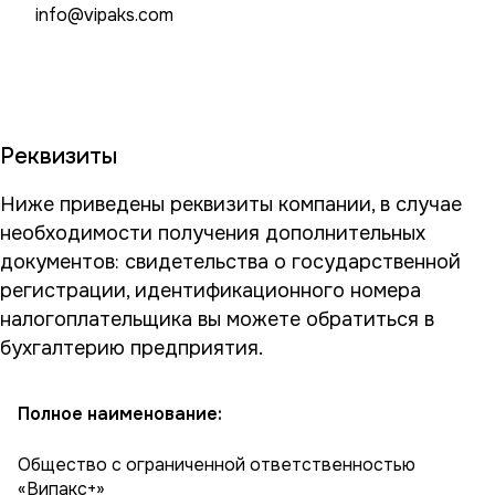
info@vipaks.com
Реквизиты
Ниже приведены реквизиты компании, в случае
необходимости получения дополнительных
документов: свидетельства о государственной
регистрации, идентификационного номера
налогоплательщика вы можете обратиться в
бухгалтерию предприятия.
Полное наименование:
Общество с ограниченной ответственностью
«Випакс+»