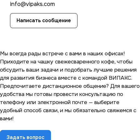
info@vipaks.com
Написать сообщение
Мы всегда рады встрече с вами в наших офисах!
Приходите на чашку свежесваренного кофе, чтобы
обсудить ваши задачи и подобрать лучшие решения
для развития бизнеса вместе с командой ВИПАКС.
Предпочитаете дистанционное общение? Для вашего
удобства мы готовы провести консультацию по
телефону или электронной почте — выберите
удобный способ связи, и мы обязательно свяжемся с
вами!
Задать вопрос