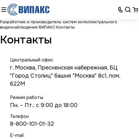
Разработчик и производитель систем интеллектуального
видеонаблюдения ВИПАКС
Контакты
Контакты
Центральный офис
г. Москва, Пресненская набережная, БЦ
"Город Столиц" башня "Москва" 8с1, пом.
622М
Режим работы
Пн. – Пт.: с 9:00 до 18:00
Телефон
8-800-101-01-32
E-mail