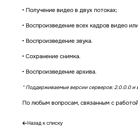
• Получение видео в двух потоках;
• Воспроизведение всех кадров видео или
• Воспроизведение звука.
• Сохранение снимка.
• Воспроизведение архива.
* Поддерживаемые версии серверов: 2.0.0.0 и 
По любым вопросам, связанным с работо
Назад к списку