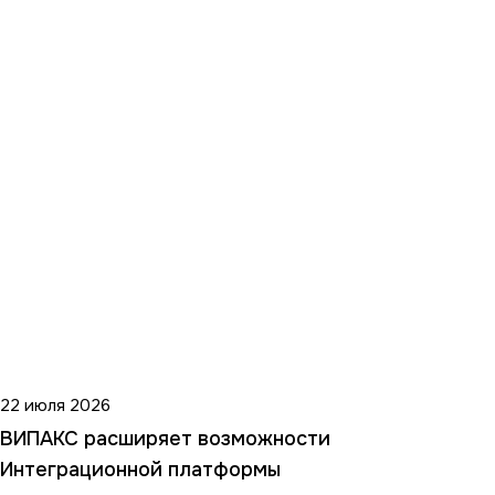
22 июля 2026
ВИПАКС расширяет возможности
Интеграционной платформы