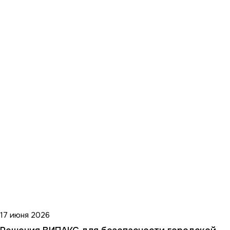
17 июня 2026