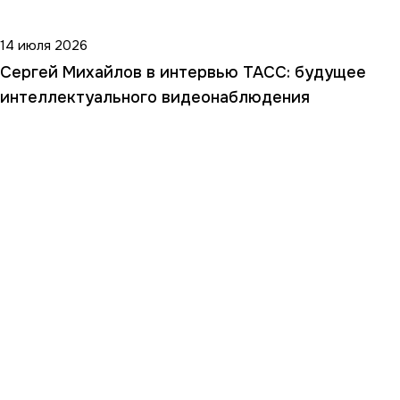
14 июля 2026
Сергей Михайлов в интервью ТАСС: будущее
интеллектуального видеонаблюдения