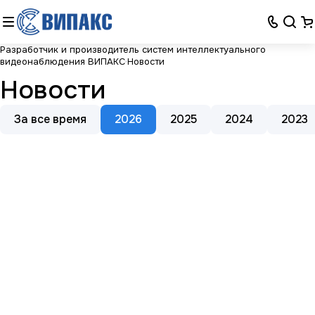
Разработчик и производитель систем интеллектуального
видеонаблюдения ВИПАКС
Новости
Новости
За все время
2026
2025
2024
2023