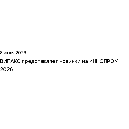
8 июля 2026
ВИПАКС представляет новинки на ИННОПРОМ
2026