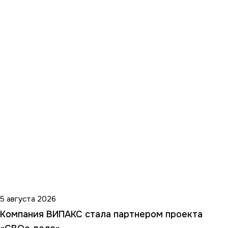
5 августа 2026
Компания ВИПАКС стала партнером проекта