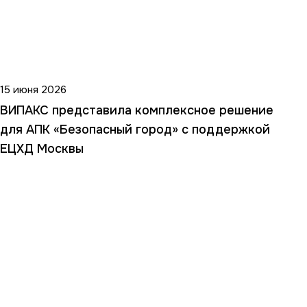
15 июня 2026
ВИПАКС представила комплексное решение
для АПК «Безопасный город» с поддержкой
ЕЦХД Москвы