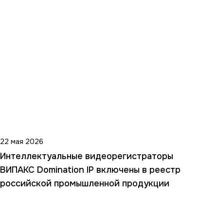
22 мая 2026
Интеллектуальные видеорегистраторы
ВИПАКС Domination IP включены в реестр
российской промышленной продукции