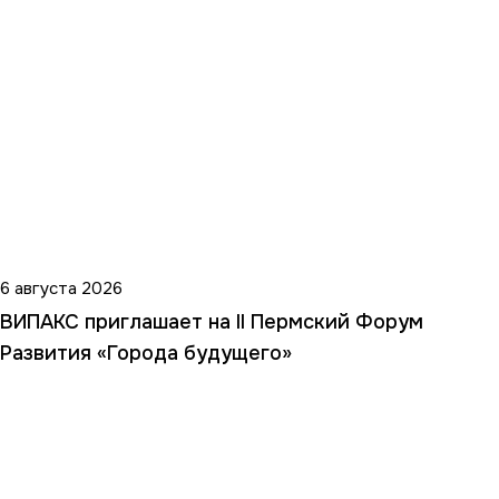
6 августа 2026
ВИПАКС приглашает на II Пермский Форум
Развития «Города будущего»