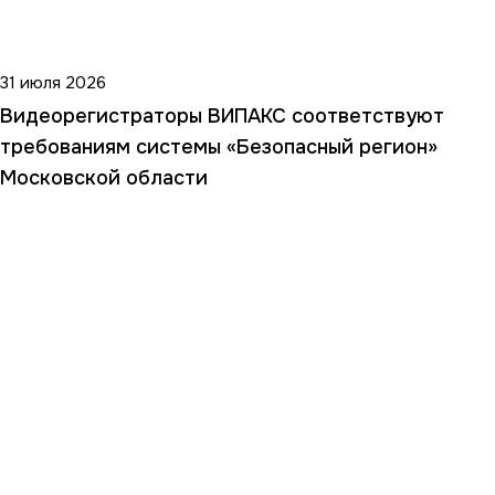
31 июля 2026
Видеорегистраторы ВИПАКС соответствуют
требованиям системы «Безопасный регион»
Московской области