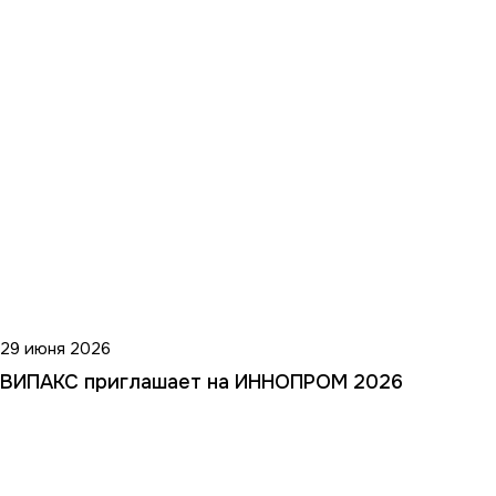
29 июня 2026
ВИПАКС приглашает на ИННОПРОМ 2026