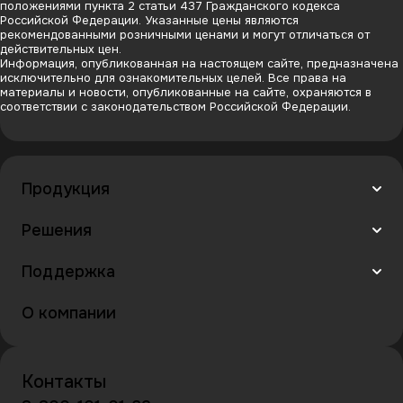
положениями пункта 2 статьи 437 Гражданского кодекса
Российской Федерации. Указанные цены являются
рекомендованными розничными ценами и могут отличаться от
действительных цен.
Информация, опубликованная на настоящем сайте, предназначена
исключительно для ознакомительных целей. Все права на
материалы и новости, опубликованные на сайте, охраняются в
соответствии с законодательством Российской Федерации.
Продукция
Решения
Поддержка
О компании
Контакты