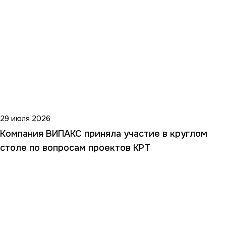
29 июля 2026
Компания ВИПАКС приняла участие в круглом
столе по вопросам проектов КРТ