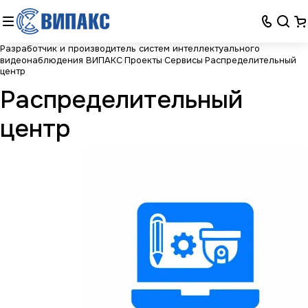
Разработчик и производитель систем интеллектуального
видеонаблюдения ВИПАКС
Проекты
Сервисы
Распределительный
центр
Распределительный
центр