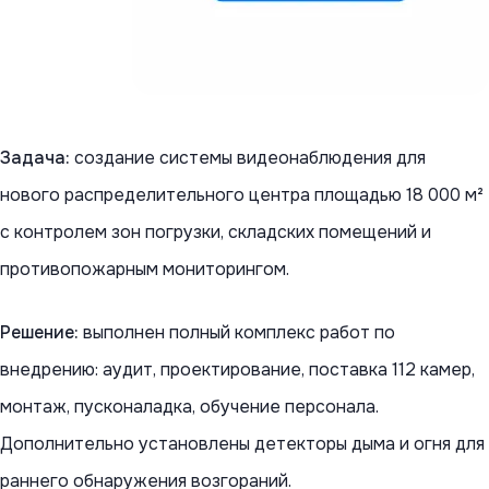
Задача:
создание системы видеонаблюдения для
нового распределительного центра площадью 18 000 м²
с контролем зон погрузки, складских помещений и
противопожарным мониторингом.
Решение:
выполнен полный комплекс работ по
внедрению: аудит, проектирование, поставка 112 камер,
монтаж, пусконаладка, обучение персонала.
Дополнительно установлены детекторы дыма и огня для
раннего обнаружения возгораний.