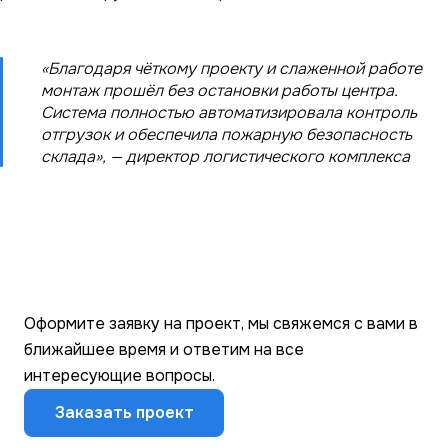
«Благодаря чёткому проекту и слаженной работе
монтаж прошёл без остановки работы центра.
Система полностью автоматизировала контроль
отгрузок и обеспечила пожарную безопасность
склада», — директор логистического комплекса
Оформите заявку на проект, мы свяжемся с вами в
ближайшее время и ответим на все
интересующие вопросы.
Заказать проект