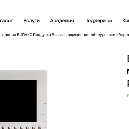
талог
Услуги
Академия
Поддержка
Ко
блюдения ВИПАКС
Продукты
Взрывозащищенное оборудование
Взры