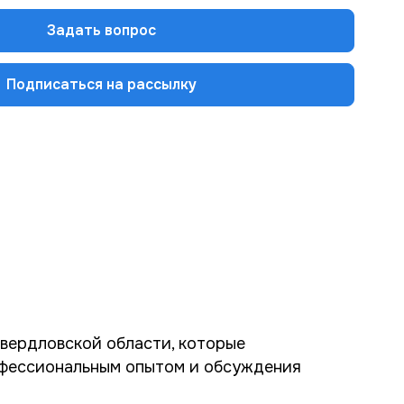
Задать вопрос
Подписаться на рассылку
вердловской области, которые
рофессиональным опытом и обсуждения