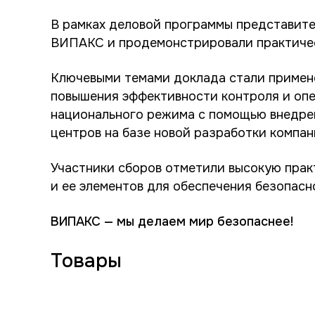
В рамках деловой программы представите
ВИПАКС и продемонстрировали практичес
Ключевыми темами доклада стали приме
повышения эффективности контроля и опе
национального режима с помощью внедр
центров на базе новой разработки комп
Участники сборов отметили высокую пра
и ее элементов для обеспечения безопас
ВИПАКС — мы делаем мир безопаснее!
Товары