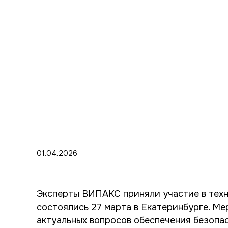
01.04.2026
Эксперты ВИПАКС приняли участие в тех
состоялись 27 марта в Екатеринбурге. М
актуальных вопросов обеспечения безопа